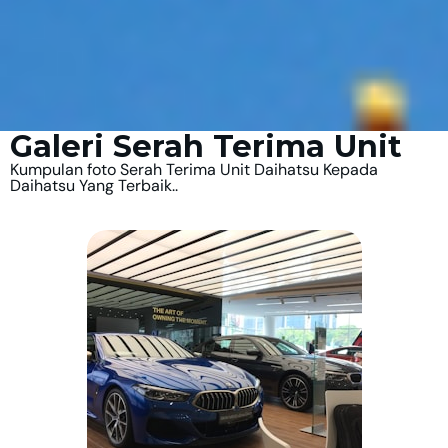
Galeri Serah Terima Unit
Kumpulan foto Serah Terima Unit Daihatsu Kepada
Daihatsu Yang Terbaik..