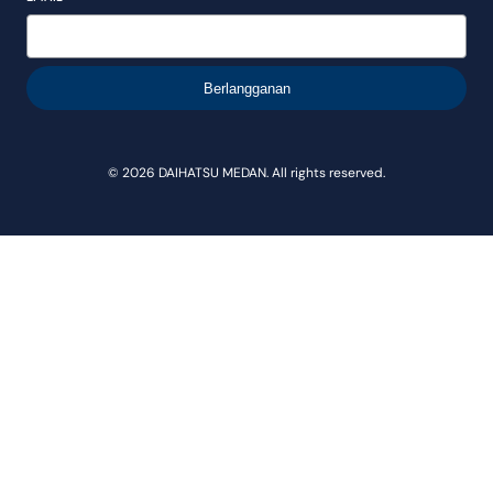
Berlangganan
© 2026 DAIHATSU MEDAN. All rights reserved.