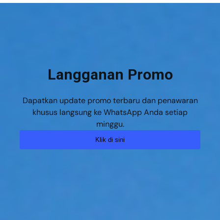
Langganan Promo
Dapatkan update promo terbaru dan penawaran
khusus langsung ke WhatsApp Anda setiap
minggu.
Klik di sini