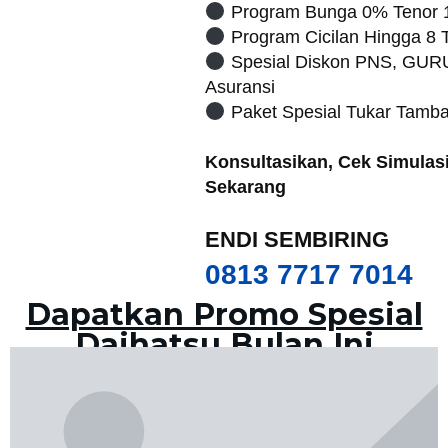
Program Bunga 0% Tenor 
Program Cicilan Hingga 8 
Spesial Diskon PNS, GUR
Asuransi
Paket Spesial Tukar Tamba
Konsultasikan, Cek Simulasi
Sekarang
ENDI SEMBIRING
0813 7717 7014
Dapatkan Promo Spesial
Daihatsu Bulan Ini