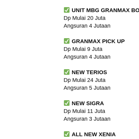
UNIT MBG GRANMAX B
Dp Mulai 20 Juta
Angsuran 4 Jutaan
GRANMAX PICK UP
Dp Mulai 9 Juta
Angsuran 4 Jutaan
NEW TERIOS
Dp Mulai 24 Juta
Angsuran 5 Jutaan
NEW SIGRA
Dp Mulai 11 Juta
Angsuran 3 Jutaan
ALL NEW XENIA