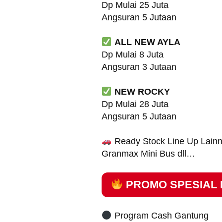
Dp Mulai 25 Juta
Angsuran 5 Jutaan
ALL NEW AYLA
Dp Mulai 8 Juta
Angsuran 3 Jutaan
NEW ROCKY
Dp Mulai 28 Juta
Angsuran 5 Jutaan
Ready Stock Line Up Lainnya
Granmax Mini Bus dll…
PROMO SPESIAL D
Program Cash Gantung